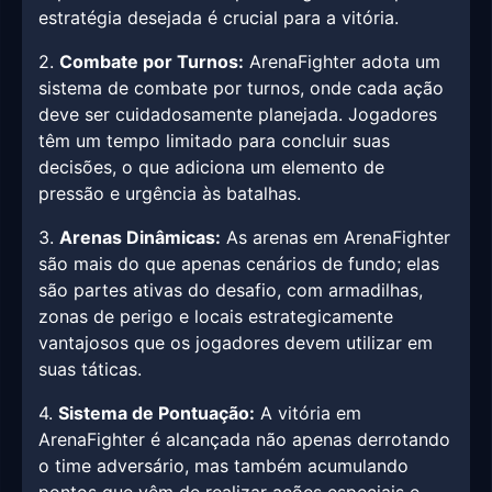
estratégia desejada é crucial para a vitória.
2.
Combate por Turnos:
ArenaFighter adota um
sistema de combate por turnos, onde cada ação
deve ser cuidadosamente planejada. Jogadores
têm um tempo limitado para concluir suas
decisões, o que adiciona um elemento de
pressão e urgência às batalhas.
3.
Arenas Dinâmicas:
As arenas em ArenaFighter
são mais do que apenas cenários de fundo; elas
são partes ativas do desafio, com armadilhas,
zonas de perigo e locais estrategicamente
vantajosos que os jogadores devem utilizar em
suas táticas.
4.
Sistema de Pontuação:
A vitória em
ArenaFighter é alcançada não apenas derrotando
o time adversário, mas também acumulando