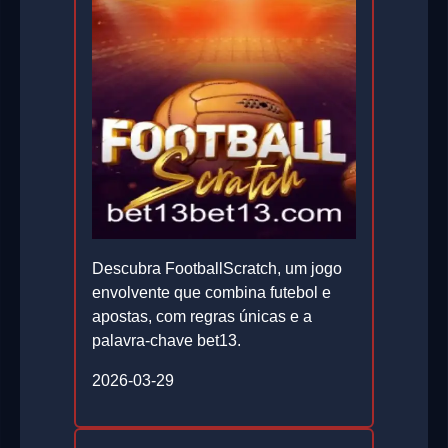
Descubra FootballScratch, um jogo
envolvente que combina futebol e
apostas, com regras únicas e a
palavra-chave bet13.
2026-03-29