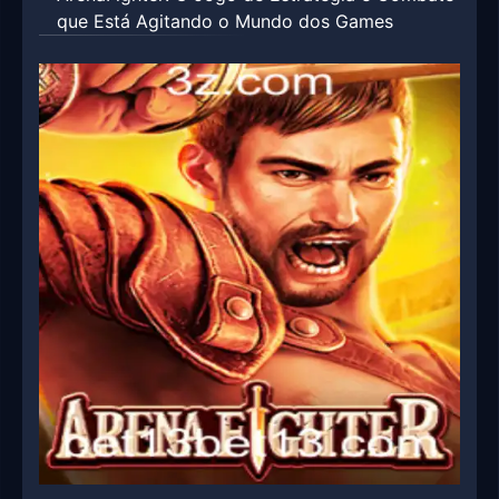
que Está Agitando o Mundo dos Games