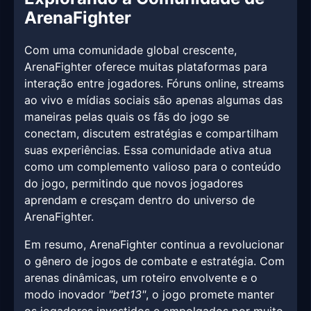
ArenaFighter
Com uma comunidade global crescente,
ArenaFighter oferece muitas plataformas para
interação entre jogadores. Fóruns online, streams
ao vivo e mídias sociais são apenas algumas das
maneiras pelas quais os fãs do jogo se
conectam, discutem estratégias e compartilham
suas experiências. Essa comunidade ativa atua
como um complemento valioso para o conteúdo
do jogo, permitindo que novos jogadores
aprendam e cresçam dentro do universo de
ArenaFighter.
Em resumo, ArenaFighter continua a revolucionar
o gênero de jogos de combate e estratégia. Com
arenas dinâmicas, um roteiro envolvente e o
modo inovador
"bet13"
, o jogo promete manter