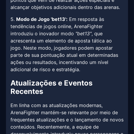
pontos que vêm de realizar ações especiais e
alcançar objetivos adicionais dentro das arenas.
5.
Modo de Jogo 'bet13':
Em resposta às
tendências de jogos online, ArenaFighter
introduziu o inovador modo
"bet13"
, que
acrescenta um elemento de aposta tática ao
jogo. Neste modo, jogadores podem apostar
parte de sua pontuação atual em determinadas
ações ou resultados, incentivando um nível
adicional de risco e estratégia.
Atualizações e Eventos
Recentes
Em linha com as atualizações modernas,
ArenaFighter mantém-se relevante por meio de
frequentes atualizações e o lançamento de novos
conteúdos. Recentemente, a equipe de