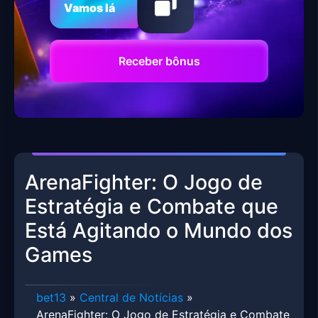
Vamos lá
Receber bônus
ArenaFighter: O Jogo de
Estratégia e Combate que
Está Agitando o Mundo dos
Games
bet13
»
Central de Notícias
»
ArenaFighter: O Jogo de Estratégia e Combate