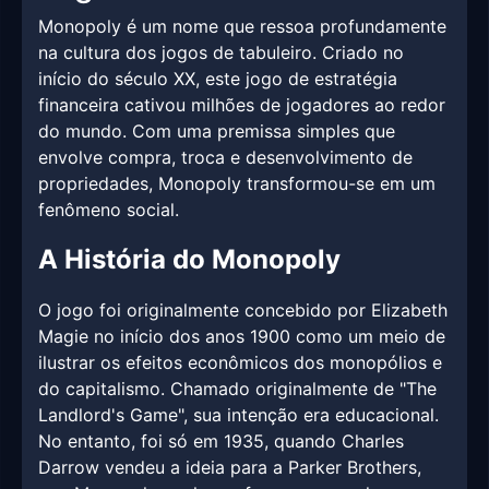
Monopoly é um nome que ressoa profundamente
na cultura dos jogos de tabuleiro. Criado no
início do século XX, este jogo de estratégia
financeira cativou milhões de jogadores ao redor
do mundo. Com uma premissa simples que
envolve compra, troca e desenvolvimento de
propriedades, Monopoly transformou-se em um
fenômeno social.
A História do Monopoly
O jogo foi originalmente concebido por Elizabeth
Magie no início dos anos 1900 como um meio de
ilustrar os efeitos econômicos dos monopólios e
do capitalismo. Chamado originalmente de "The
Landlord's Game", sua intenção era educacional.
No entanto, foi só em 1935, quando Charles
Darrow vendeu a ideia para a Parker Brothers,