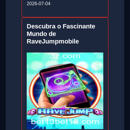
2026-07-04
Descubra o Fascinante
Mundo de
RaveJumpmobile