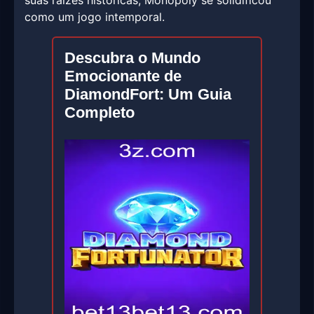
suas raízes históricas, Monopoly se solidificou
como um jogo intemporal.
Descubra o Mundo
Emocionante de
DiamondFort: Um Guia
Completo