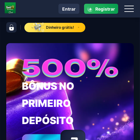
+
Entrar
Registrar
navegação bet13
barra de controle bet13
Dinheiro grátis!
BÔNUS NO
PRIMEIRO
DEPÓSITO