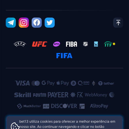
bet13 utiliza cookies para oferecer a melhor experiência em
nosso site. Ao continuar navegando e clicar no botão