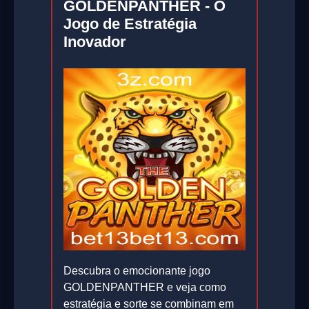
GOLDENPANTHER - O
Jogo de Estratégia
Inovador
Descubra o emocionante jogo
GOLDENPANTHER e veja como
estratégia e sorte se combinam em