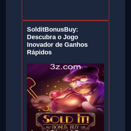
SolditBonusBuy:
Descubra o Jogo
Inovador de Ganhos
Rápidos