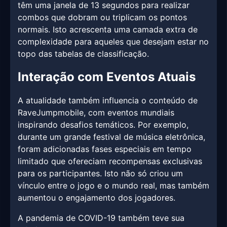
têm uma janela de 13 segundos para realizar
combos que dobram ou triplicam os pontos
normais. Isto acrescenta uma camada extra de
complexidade para aqueles que desejam estar no
topo das tabelas de classificação.
Interação com Eventos Atuais
A atualidade também influencia o conteúdo de
RaveJumpmobile, com eventos mundiais
inspirando desafios temáticos. Por exemplo,
durante um grande festival de música eletrônica,
foram adicionadas fases especiais em tempo
limitado que ofereciam recompensas exclusivas
para os participantes. Isto não só criou um
vínculo entre o jogo e o mundo real, mas também
aumentou o engajamento dos jogadores.
A pandemia de COVID-19 também teve sua