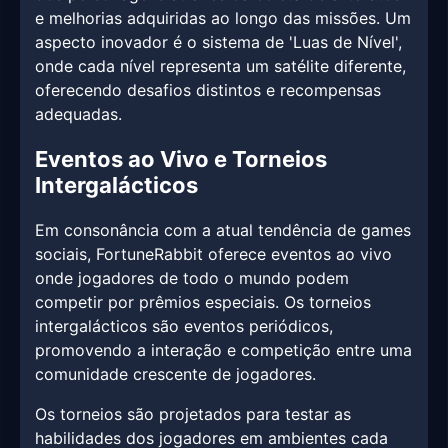
e melhorias adquiridas ao longo das missões. Um
aspecto inovador é o sistema de 'Luas de Nível',
onde cada nível representa um satélite diferente,
oferecendo desafios distintos e recompensas
adequadas.
Eventos ao Vivo e Torneios
Intergalácticos
Em consonância com a atual tendência de games
sociais, FortuneRabbit oferece eventos ao vivo
onde jogadores de todo o mundo podem
competir por prêmios especiais. Os torneios
intergalácticos são eventos periódicos,
promovendo a interação e competição entre uma
comunidade crescente de jogadores.
Os torneios são projetados para testar as
habilidades dos jogadores em ambientes cada