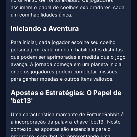
no universo de FortuneRabbit. Os jogadores
assumem o papel de coelhos exploradores, cada
um com habilidades única.
Iniciando a Aventura
Para iniciar, cada jogador escolhe seu coelho
personagem, cada um com habilidades distintas
que podem ser aprimoradas à medida que o jogo
avança. A jornada começa em um planeta inicial
onde os jogadores podem completar missões
para ganhar moedas e outros itens valiosos.
Apostas e Estratégias: O Papel de
'bet13'
Uma característica marcante de FortuneRabbit é
a incorporação da palavra-chave 'bet13'. Neste
contexto, as apostas são essenciais para o
progresso, com 'bet13' representando uma