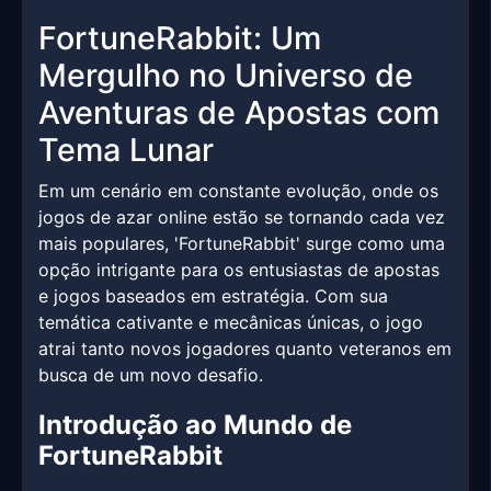
FortuneRabbit: Um
Mergulho no Universo de
Aventuras de Apostas com
Tema Lunar
Em um cenário em constante evolução, onde os
jogos de azar online estão se tornando cada vez
mais populares, 'FortuneRabbit' surge como uma
opção intrigante para os entusiastas de apostas
e jogos baseados em estratégia. Com sua
temática cativante e mecânicas únicas, o jogo
atrai tanto novos jogadores quanto veteranos em
busca de um novo desafio.
Introdução ao Mundo de
FortuneRabbit