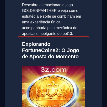
Descubra o emocionante jogo
GOLDENPANTHER e veja como
estratégia e sorte se combinam em
uma experiência única,
acompanhada pela mecânica de
apostas empolgante do bet13.
2026-06-29
Explorando
FortuneCoins2: O Jogo
de Aposta do Momento