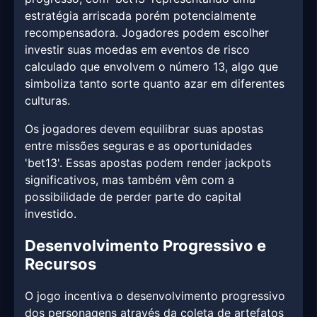
estratégia arriscada porém potencialmente
recompensadora. Jogadores podem escolher
investir suas moedas em eventos de risco
calculado que envolvem o número 13, algo que
simboliza tanto sorte quanto azar em diferentes
culturas.
Os jogadores devem equilibrar suas apostas
entre missões seguras e as oportunidades
'bet13'. Essas apostas podem render jackpots
significativos, mas também vêm com a
possibilidade de perder parte do capital
investido.
Desenvolvimento Progressivo e
Recursos
O jogo incentiva o desenvolvimento progressivo
dos personagens através da coleta de artefatos