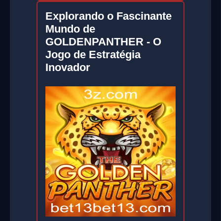
Explorando o Fascinante
Mundo de
GOLDENPANTHER - O
Jogo de Estratégia
Inovador