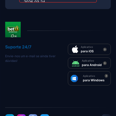
2026-03-24
Suporte 24/7
Aplicativo
para iOS
Envie-nos um e-mail se ainda tiver
dúvidas!
Aplicativo
para Android
Aplicativo
para Windows