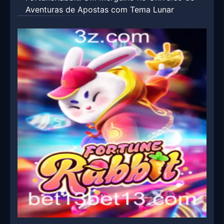
Aventuras de Apostas com Tema Lunar