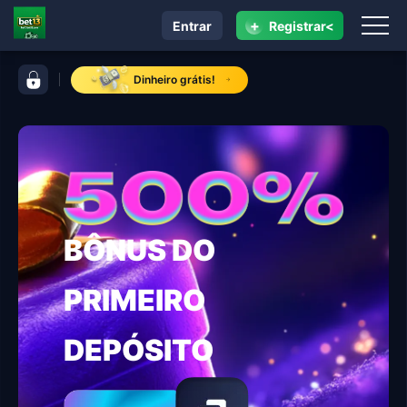
+
Entrar
Registrar<
navegação bet13
barra de controle bet13
Dinheiro grátis!
BÔNUS DO
PRIMEIRO
DEPÓSITO