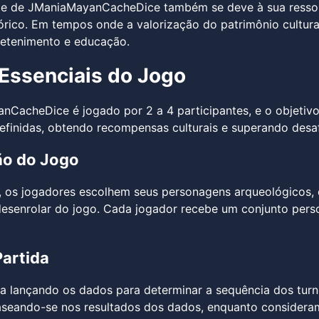
de de JManiaMayanCacheDice também se deve à sua resson
stórico. Em tempos onde a valorização do patrimônio cultura
retenimento e educação.
Essenciais do Jogo
CacheDice é jogado por 2 a 4 participantes, e o objetivo
finidas, obtendo recompensas culturais e superando desaf
ão do Jogo
, os jogadores escolhem seus personagens arqueológicos,
 desenrolar do jogo. Cada jogador recebe um conjunto pers
Partida
cia lançando os dados para determinar a sequência dos turn
aseando-se nos resultados dos dados, enquanto considera