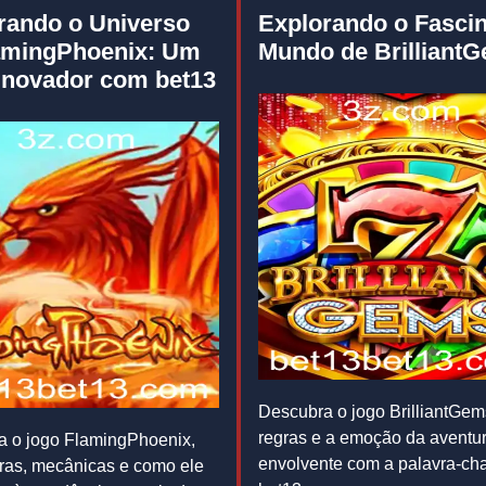
rando o Universo
Explorando o Fasci
amingPhoenix: Um
Mundo de Brilliant
Inovador com bet13
Descubra o jogo BrilliantGem
regras e a emoção da aventu
a o jogo FlamingPhoenix,
envolvente com a palavra-ch
ras, mecânicas e como ele