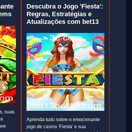
nante
Descubra o Jogo 'Fiesta':
Gems
Regras, Estratégias e
Atualizações com bet13
s, suas
ra
Aprenda tudo sobre o emocionante
ave
jogo de casino 'Fiesta' e sua