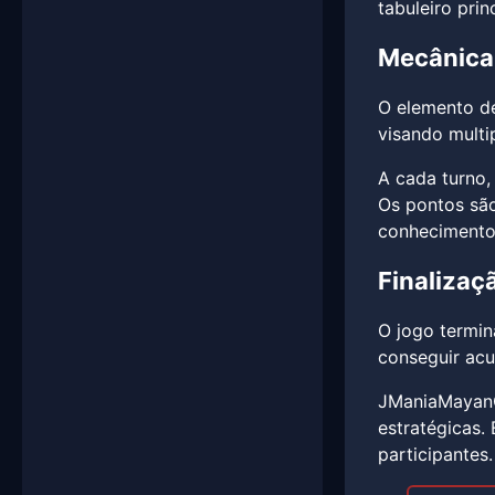
tabuleiro princ
Mecânica
O elemento 
visando multi
A cada turno,
Os pontos sã
conhecimentos
Finalizaç
O jogo termin
conseguir acu
JManiaMayanCa
estratégicas.
participantes.