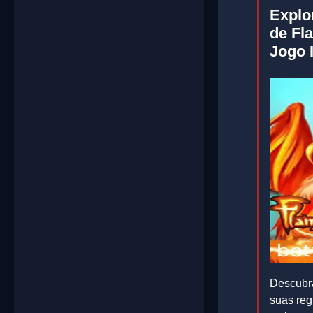
Explo
de Fl
Jogo 
Descubr
suas reg