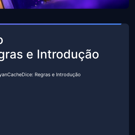
o
ras e Introdução
anCacheDice: Regras e Introdução