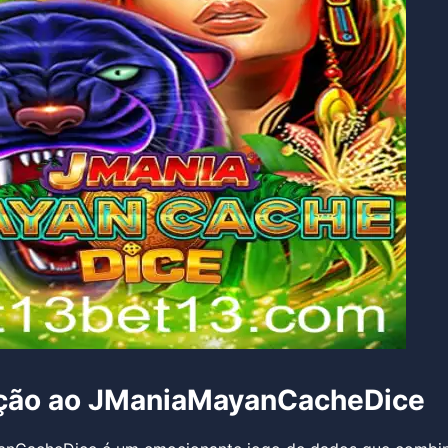
ução ao JManiaMayanCacheDice