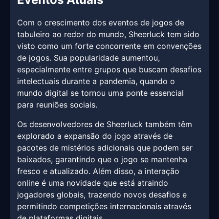
Com o crescimento dos eventos de jogos de
tabuleiro ao redor do mundo, Sheerluck tem sido
visto como um forte concorrente em convenções
de jogos. Sua popularidade aumentou,
especialmente entre grupos que buscam desafios
intelectuais durante a pandemia, quando o
mundo digital se tornou uma ponte essencial
para reuniões sociais.
Os desenvolvedores de Sheerluck também têm
explorado a expansão do jogo através de
pacotes de mistérios adicionais que podem ser
baixados, garantindo que o jogo se mantenha
fresco e atualizado. Além disso, a interação
online é uma novidade que está atraindo
jogadores globais, trazendo novos desafios e
permitindo competições internacionais através
de plataformas digitais.