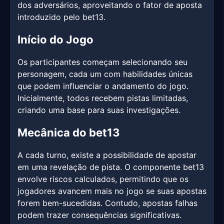
dos adversários, aproveitando o fator de aposta
introduzido pelo bet13.
Início do Jogo
Os participantes começam selecionando seu
personagem, cada um com habilidades únicas
que podem influenciar o andamento do jogo.
Inicialmente, todos recebem pistas limitadas,
criando uma base para suas investigações.
Mecânica do bet13
A cada turno, existe a possibilidade de apostar
em uma revelação de pista. O componente bet13
envolve riscos calculados, permitindo que os
jogadores avancem mais no jogo se suas apostas
forem bem-sucedidas. Contudo, apostas falhas
podem trazer consequências significativas.