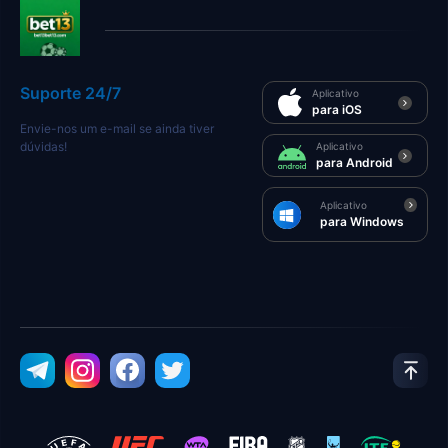
Suporte 24/7
Aplicativo
para iOS
Envie-nos um e-mail se ainda tiver
dúvidas!
Aplicativo
para Android
Aplicativo
para Windows