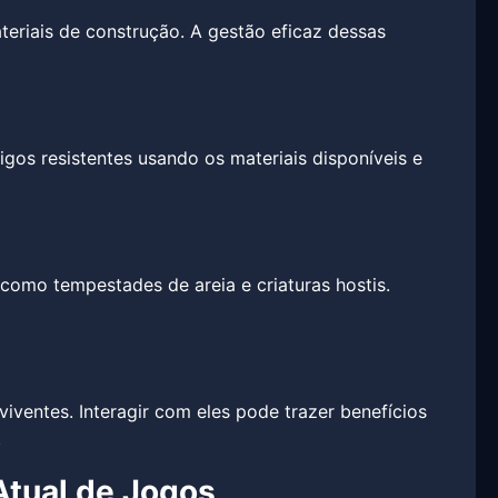
teriais de construção. A gestão eficaz dessas
igos resistentes usando os materiais disponíveis e
como tempestades de areia e criaturas hostis.
iventes. Interagir com eles pode trazer benefícios
.
Atual de Jogos