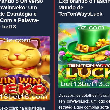
rando o Universo
Explorando o Fasci
inWinNeko: Um
Mundo de
de Estratégia e
TenTonWaysLuck
 Com a Palavra-
 bet13
Descubra os detalhes intriga
TenTonWaysLuck, um jogo d
estratégia que combina sorte
eko combina estratégia e