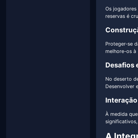
Os jogadores 
reservas é cr
Construç
Proteger-se d
melhore-os à
Desafios 
No deserto de
Desenvolver e
Interação
À medida que 
significativos
A Integ