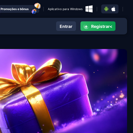
Promoções e bônus
Aplicativo para Windows
+
Entrar
Registrar<