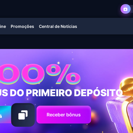
ine
Promoções
Central de Notícias
S DO PRIMEIRO DEPÓSITO
Receber bônus
á