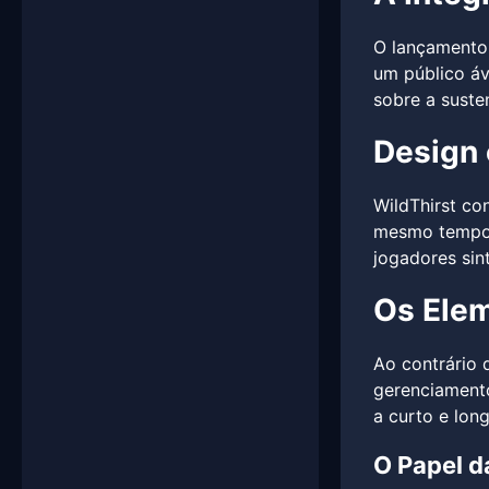
O lançamento 
um público áv
sobre a suste
Design 
WildThirst co
mesmo tempo 
jogadores sin
Os Elem
Ao contrário 
gerenciamento
a curto e lon
O Papel d