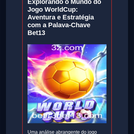
Explorando o Mundo do
Jogo WorldCup:
Aventura e Estratégia
com a Palava-Chave
Bet13
Uma análise abrangente do jogo