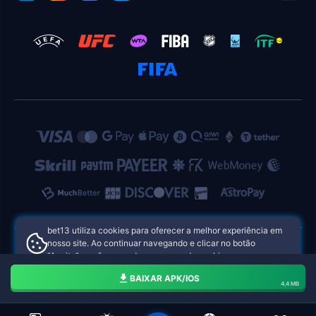
bet13 utiliza cookies para oferecer a melhor experiência em
nosso site. Ao continuar navegando e clicar no botão
“Aceito”, você concorda com o uso de cookies.
bet13 Cassinos Online nas Filipinas
Aceito
BAIXAR APK/IOS
4,4 MB