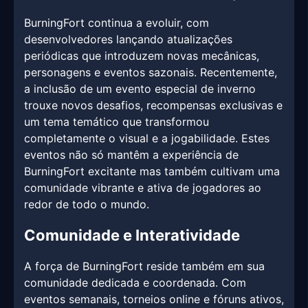
BurningFort continua a evoluir, com
desenvolvedores lançando atualizações
periódicas que introduzem novas mecânicas,
personagens e eventos sazonais. Recentemente,
a inclusão de um evento especial de inverno
trouxe novos desafios, recompensas exclusivas e
um tema temático que transformou
completamente o visual e a jogabilidade. Estes
eventos não só mantêm a experiência de
BurningFort excitante mas também cultivam uma
comunidade vibrante e ativa de jogadores ao
redor de todo o mundo.
Comunidade e Interatividade
A força de BurningFort reside também em sua
comunidade dedicada e coordenada. Com
eventos semanais, torneios online e fóruns ativos,