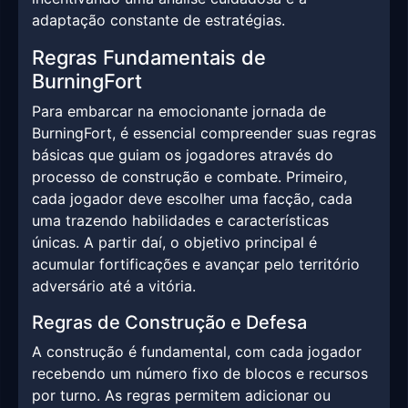
adaptação constante de estratégias.
Regras Fundamentais de
BurningFort
Para embarcar na emocionante jornada de
BurningFort, é essencial compreender suas regras
básicas que guiam os jogadores através do
processo de construção e combate. Primeiro,
cada jogador deve escolher uma facção, cada
uma trazendo habilidades e características
únicas. A partir daí, o objetivo principal é
acumular fortificações e avançar pelo território
adversário até a vitória.
Regras de Construção e Defesa
A construção é fundamental, com cada jogador
recebendo um número fixo de blocos e recursos
por turno. As regras permitem adicionar ou