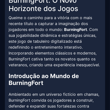
BurningFort: O Novo
Horizonte dos Jogos
Queime o caminho para a vitória com o mais
recente título a capturar a imaginação dos
jogadores em todo o mundo:
BurningFort
. Com
sua jogabilidade dinâmica e estratégias únicas,
este jogo de tabuleiro digitalizado está
redefinindo o entretenimento interativo.
Incorporando elementos clássicos e modernos,
BurningFort cativa tanto os novatos quanto os
veteranos, criando uma experiência inesquecível.
Introdução ao Mundo de
BurningFort
Ambientado em um universo fictício em chamas,
BurningFort convida os jogadores a construir,
defender e expandir suas fortalezas contra