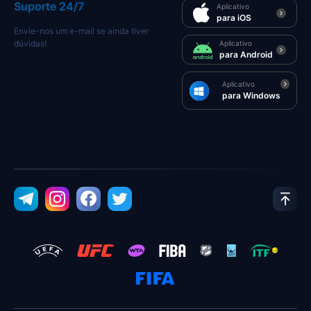
Suporte 24/7
Aplicativo
para iOS
Envie-nos um e-mail se ainda tiver
dúvidas!
Aplicativo
para Android
Aplicativo
para Windows