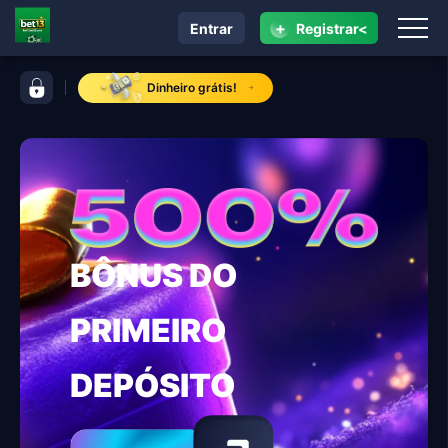
+
Entrar
Registrar<
navegação bet13
barra de controle bet13
Dinheiro grátis!
BÔNUS DO
PRIMEIRO
DEPÓSITO