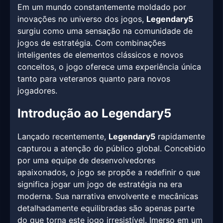
Em um mundo constantemente moldado por
inovações no universo dos jogos,
Legendary5
surgiu como uma sensação na comunidade de
jogos de estratégia. Com combinações
inteligentes de elementos clássicos e novos
conceitos, o jogo oferece uma experiência única
tanto para veteranos quanto para novos
jogadores.
Introdução ao Legendary5
Lançado recentemente,
Legendary5
rapidamente
capturou a atenção do público global. Concebido
por uma equipe de desenvolvedores
apaixonados, o jogo se propõe a redefinir o que
significa jogar um jogo de estratégia na era
moderna. Sua narrativa envolvente e mecânicas
detalhadamente equilibradas são apenas parte
do que torna este jogo irresistível. Imerso em um