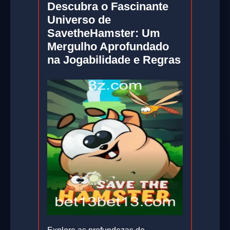
Descubra o Fascinante
Universo de
SavetheHamster: Um
Mergulho Aprofundado
na Jogabilidade e Regras