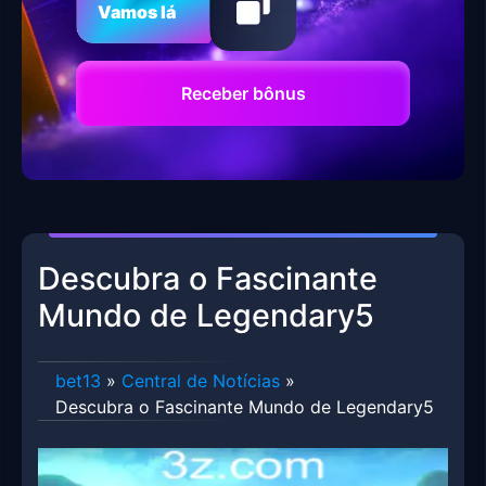
Vamos lá
Receber bônus
Descubra o Fascinante
Mundo de Legendary5
bet13
»
Central de Notícias
»
Descubra o Fascinante Mundo de Legendary5