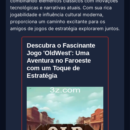
combinando elementos clássicos com inovações
tecnológicas e narrativas atuais. Com sua rica
jogabilidade e influência cultural moderna,
proporciona um caminho excitante para os
amigos de jogos de estratégia explorarem juntos.
Descubra o Fascinante
Jogo 'OldWest': Uma
Aventura no Faroeste
com um Toque de
Estratégia