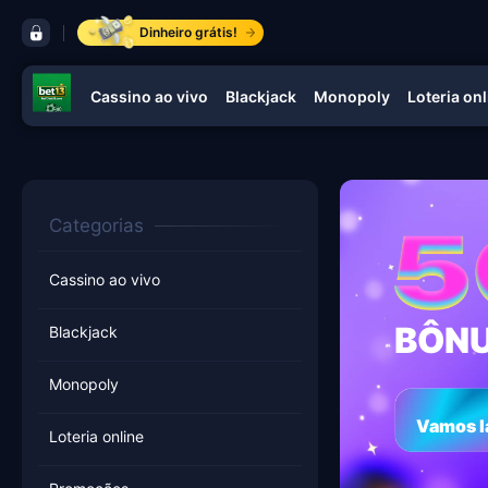
barra de controle bet13
Dinheiro grátis!
Cassino ao vivo
Blackjack
Monopoly
Loteria onl
navegação bet13
Categorias
Cassino ao vivo
BÔNU
Blackjack
Monopoly
Vamos l
Loteria online