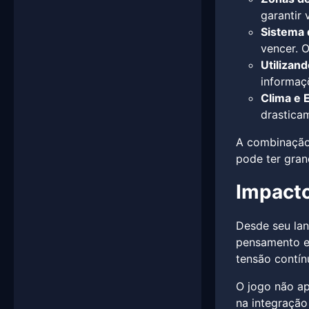
garantir 
Sistema 
vencer. 
Utilizan
informaç
Clima e 
drastica
A combinação
pode ter gran
Impact
Desde seu lan
pensamento es
tensão contín
O jogo não ap
na integração