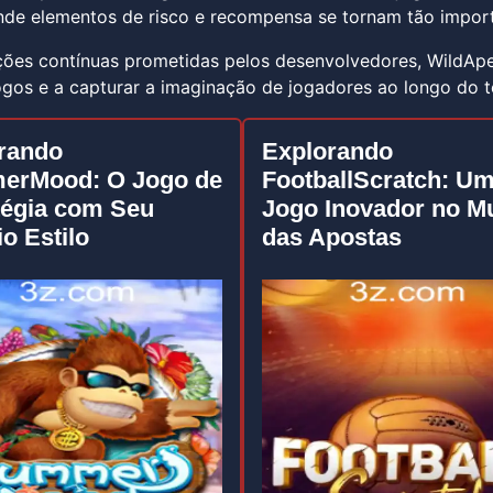
nde elementos de risco e recompensa se tornam tão import
ões contínuas prometidas pelos desenvolvedores, WildApe
jogos e a capturar a imaginação de jogadores ao longo do 
rando
Explorando
erMood: O Jogo de
FootballScratch: U
tégia com Seu
Jogo Inovador no M
o Estilo
das Apostas