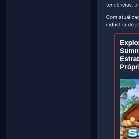
tendências, o
Com atualizaç
indústria de 
Explo
Summ
Estra
Própri