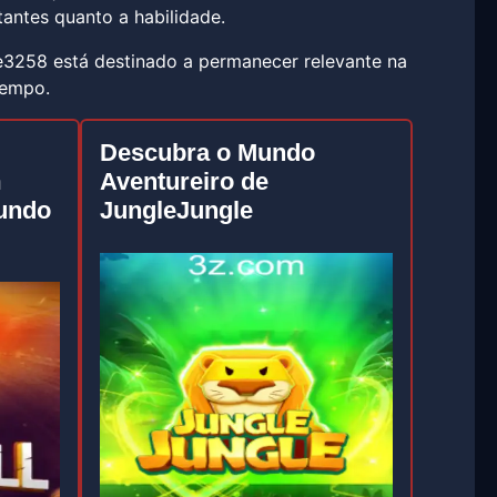
antes quanto a habilidade.
3258 está destinado a permanecer relevante na
tempo.
Descubra o Mundo
m
Aventureiro de
undo
JungleJungle